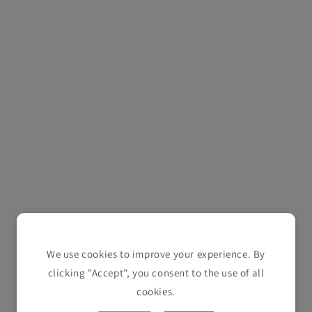
We use cookies to improve your experience. By
clicking "Accept", you consent to the use of all
cookies.